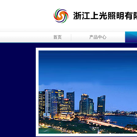
首页
产品中心