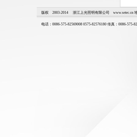
版权 2003-2014 浙江上光照明有限公司 www.setec
电话：0086-575-82569008 0575-82576180 传真：0086-575-82