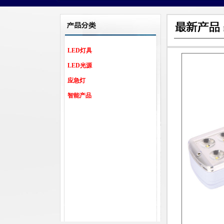
LED灯具
LED光源
应急灯
智能产品