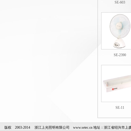
SE-603
SE-2390
SE-11
版权 2003-2014 浙江上光照明有限公司 www.setec.cn 地址：浙江省绍兴