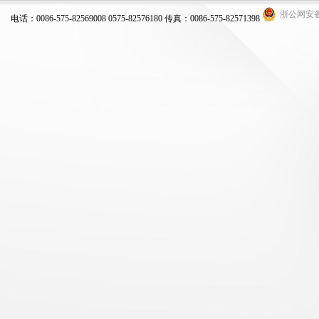
浙公网安备 3
电话：0086-575-82569008 0575-82576180 传真：0086-575-82571398