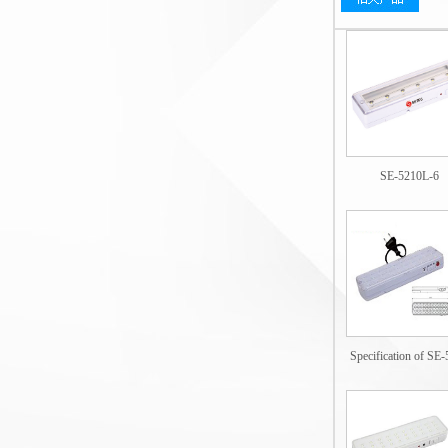
SE-5210L-6
Specification of SE