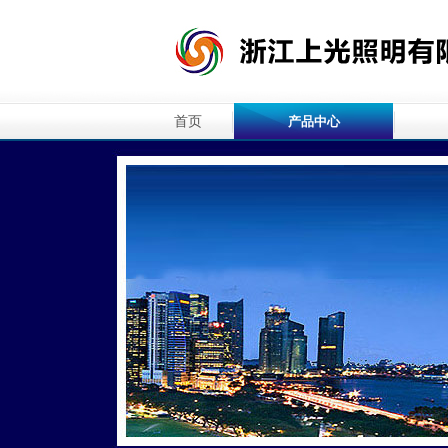
首页
产品中心