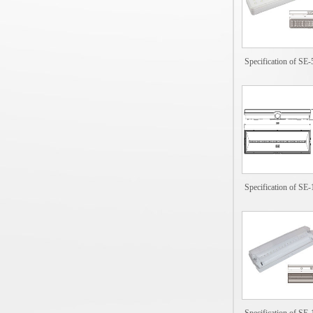
Specification of SE
Specification of SE