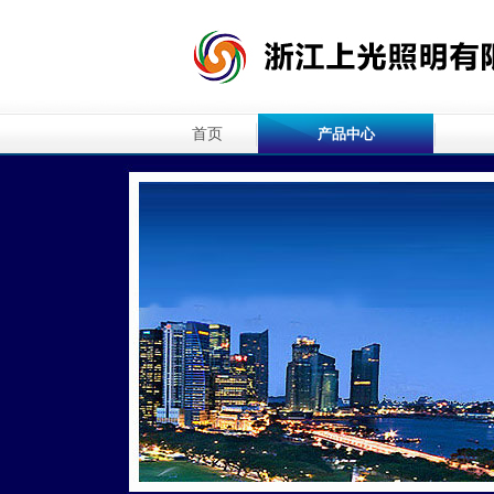
首页
产品中心