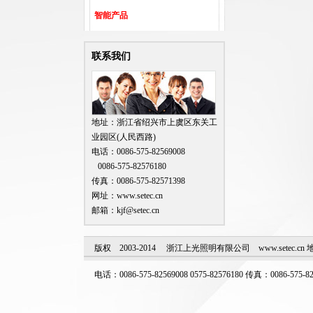
智能产品
联系我们
地址：浙江省绍兴市上虞区东关工
业园区(人民西路)
电话：0086-575-82569008
0086-575-82576180
传真：0086-575-82571398
网址：www.setec.cn
邮箱：kjf@setec.cn
版权 2003-2014 浙江上光照明有限公司 www.setec
电话：0086-575-82569008 0575-82576180 传真：0086-575-82