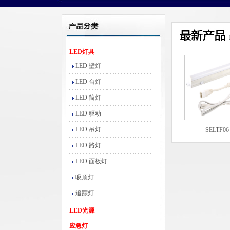
LED灯具
LED 壁灯
LED 台灯
LED 筒灯
LED 驱动
LED 吊灯
SELTF06
LED 路灯
LED 面板灯
吸顶灯
追踪灯
LED光源
应急灯