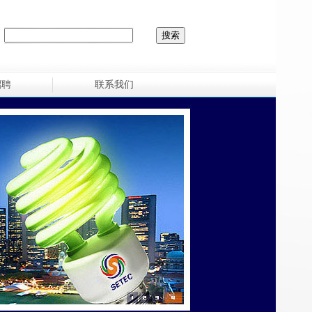
招聘
联系我们