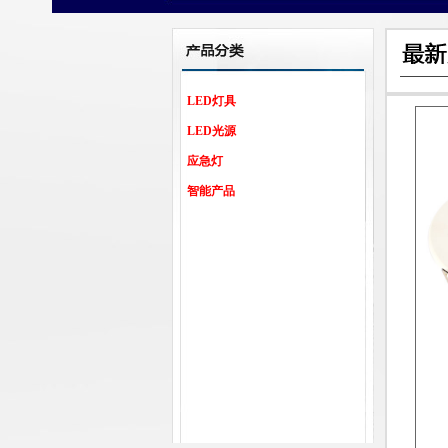
LED灯具
LED光源
应急灯
智能产品