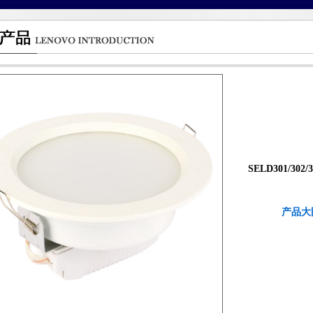
SELD301/302/30
产品大