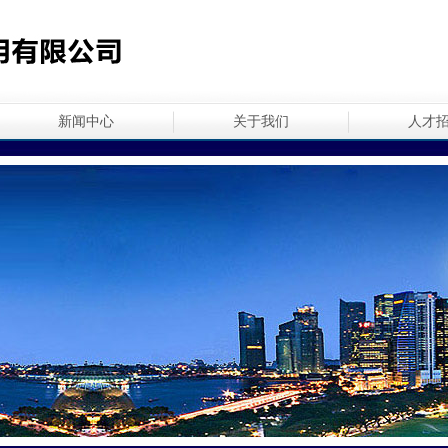
新闻中心
关于我们
人才