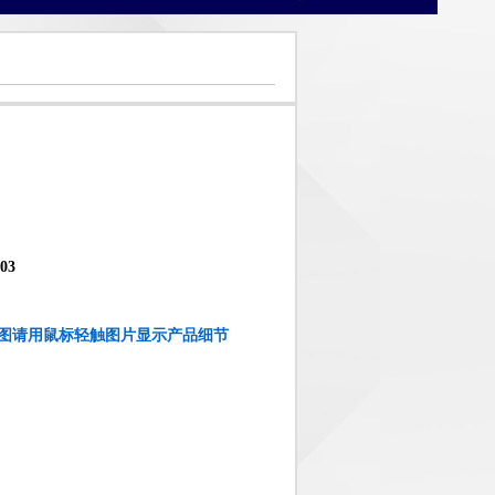
3
图请用鼠标轻触图片显示产品细节