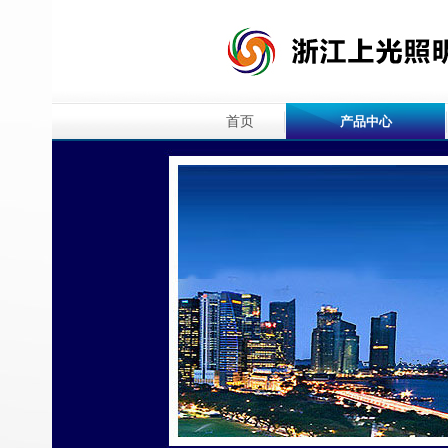
首页
产品中心